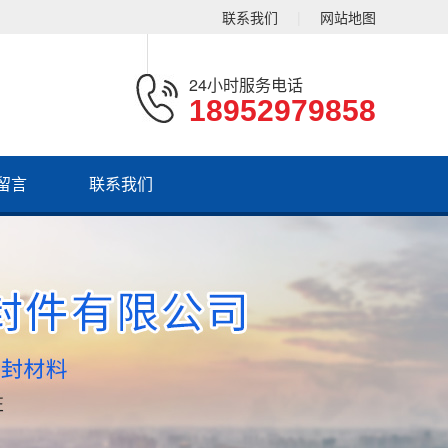
联系我们
|
网站地图
24小时服务电话
18952979858
留言
联系我们