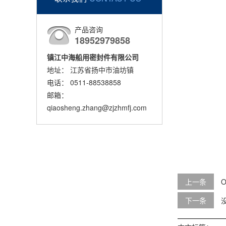
产品咨询
18952979858
镇江中海船用密封件有限公司
地址： 江苏省扬中市油坊镇
电话： 0511-88538858
邮箱：
qiaosheng.zhang@zjzhmfj.com
上一条
下一条