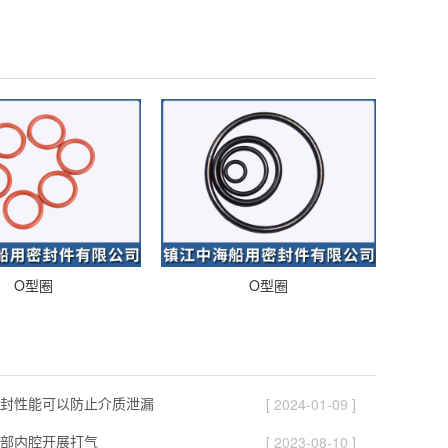
O型圈
O型圈
封性能可以防止介质泄漏
[ 2024-01-09 ]
部内腔开展打气
[ 2023-08-10 ]