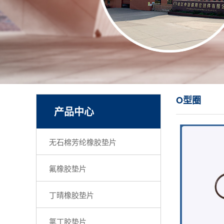
O型圈
产品中心
无石棉芳纶橡胶垫片
氟橡胶垫片
丁晴橡胶垫片
氯丁胶垫片