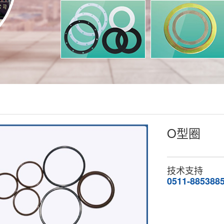
O型圈
技术支持
0511-885388