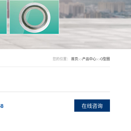
您的位置：
首页
>>
产品中心
>>
O型圈
在线咨询
58