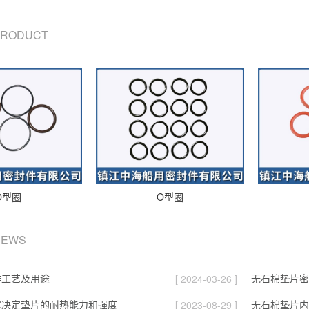
 PRODUCT
O型圈
O型圈
NEWS
作工艺及用途
无石棉垫片密
[ 2024-03-26 ]
它决定垫片的耐热能力和强度
无石棉垫片内
[ 2023-08-29 ]