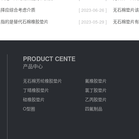
选择应综合考虑介质
无石棉垫片该
[ 2023-06-26 ]
里指的是替代石棉橡胶垫片
无石棉垫片有
[ 2023-05-29 ]
PRODUCT CENTE
产品中心
无石棉芳纶橡胶垫片
氟橡胶垫片
丁晴橡胶垫片
氯丁胶垫片
硅橡胶垫片
乙丙胶垫片
O型圈
四氟制品