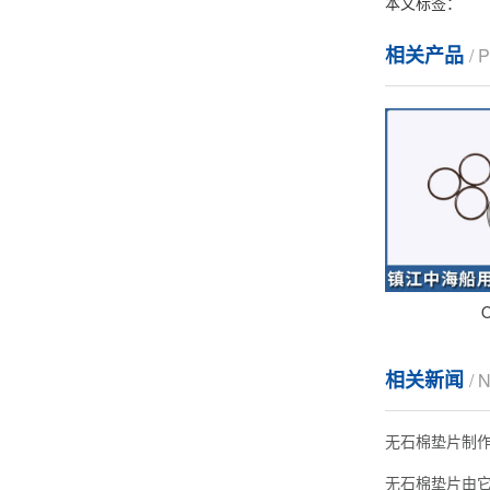
本文标签：
相关产品
/
相关新闻
/ 
无石棉垫片制
无石棉垫片由