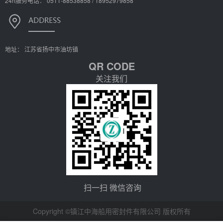
24h服务电话： 0511-88538858 / 18952979858
地址： 江苏省扬中市油坊镇
QR CODE
关注我们
扫一扫 微信咨询
Copyright ©镇江中海船用密封件有限公司 版权所有