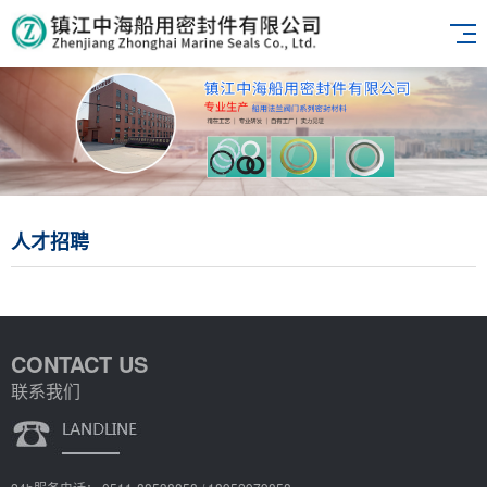
人才招聘
CONTACT US
联系我们