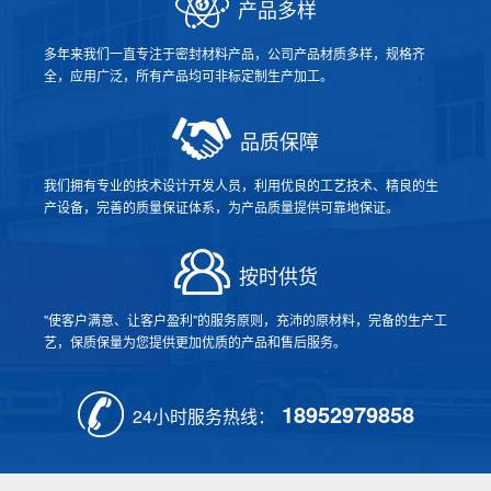
产品多样
多年来我们一直专注于密封材料产品，公司产品材质多样，规格齐
全，应用广泛，所有产品均可非标定制生产加工。
品质保障
我们拥有专业的技术设计开发人员，利用优良的工艺技术、精良的生
产设备，完善的质量保证体系，为产品质量提供可靠地保证。
按时供货
"使客户满意、让客户盈利"的服务原则，充沛的原材料，完备的生产工
艺，保质保量为您提供更加优质的产品和售后服务。
18952979858
24小时服务热线：