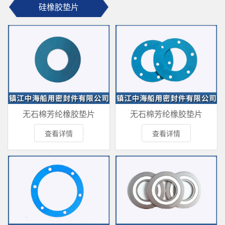
硅橡胶垫片
无石棉芳纶橡胶垫片
无石棉芳纶橡胶垫片
查看详情
查看详情