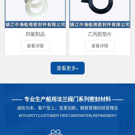
四氟制品
乙丙胶垫片
查看详情
查看详情
查看更多+
—— 专业生产船用法兰阀门系列密封材料 ——
诚信为本，客户至上，变革创新，精致管理的经营理念
INTEGRITY,CUSTOMER FIRST,INNOVATION,REFINEMENT