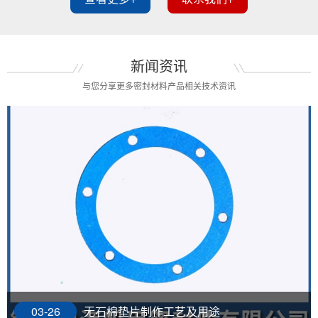
新闻资讯
与您分享更多密封材料产品相关技术资讯
03-26
无石棉垫片制作工艺及用途