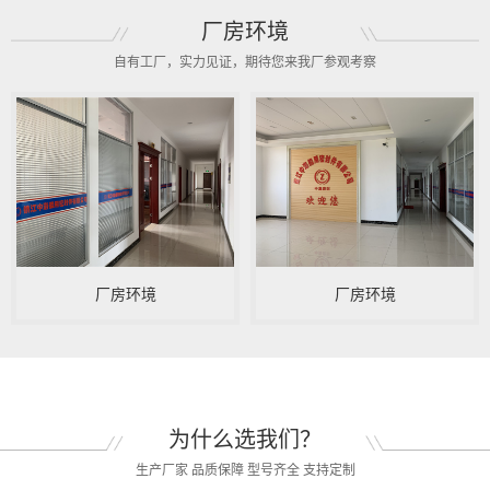
厂房环境
自有工厂，实力见证，期待您来我厂参观考察
厂房环境
厂房环境
为什么选我们？
生产厂家 品质保障 型号齐全 支持定制