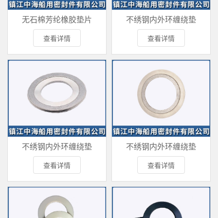
无石棉芳纶橡胶垫片
不绣钢内外环缠绕垫
查看详情
查看详情
不绣钢内外环缠绕垫
不绣钢内外环缠绕垫
查看详情
查看详情