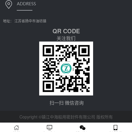
地址： 江苏省扬中市油坊镇
QR CODE
关注我们
扫一扫 微信咨询
Copyright ©镇江中海船用密封件有限公司 版权所有