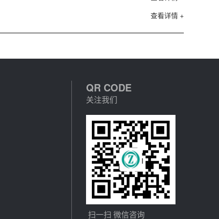
查看详情 +
QR CODE
关注我们
扫一扫 微信咨询