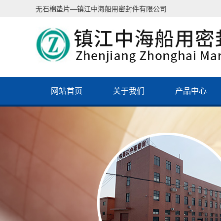
无石棉垫片—镇江中海船用密封件有限公司
网站首页
关于我们
产品中心