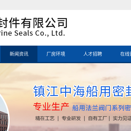
新闻资讯
厂房环境
人才招聘
在线