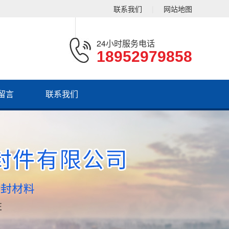
联系我们
|
网站地图
24小时服务电话
18952979858
留言
联系我们