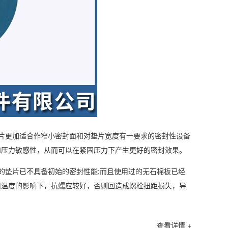
片更加适合作窄小密封面和对垫片宽度有一要求的密封性设备
和压力敏感性，从而可以在紧固压力下产生更好的密封效果。
的垫片已不具备初始的密封性能;而且使用过的无石棉板已经
用温度的影响下，抗蠕应较好，否则回造成螺栓扭距损失，导
查看详情 +