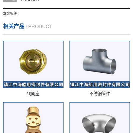
本文标签：
相关产品
/ PRODUCT
铜阀座
不绣钢管件