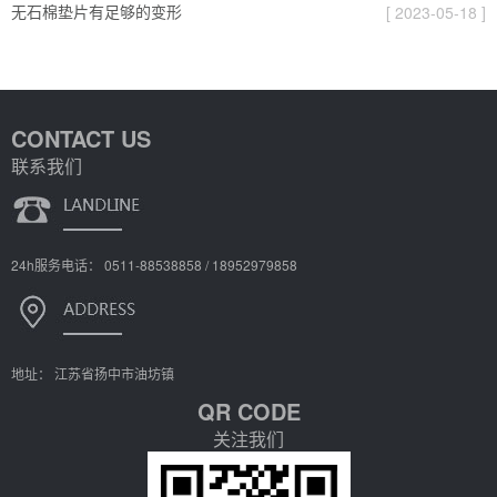
无石棉垫片有足够的变形
[ 2023-05-18 ]
CONTACT US
联系我们
24h服务电话： 0511-88538858 / 18952979858
地址： 江苏省扬中市油坊镇
QR CODE
关注我们