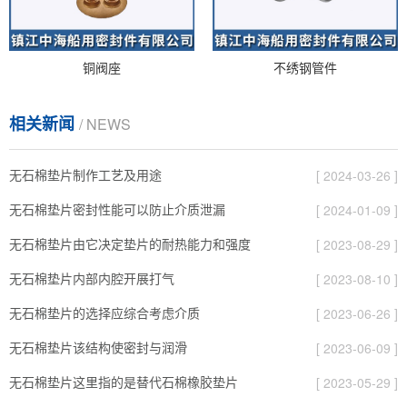
铜阀座
不绣钢管件
相关新闻
/ NEWS
无石棉垫片制作工艺及用途
[ 2024-03-26 ]
无石棉垫片密封性能可以防止介质泄漏
[ 2024-01-09 ]
无石棉垫片由它决定垫片的耐热能力和强度
[ 2023-08-29 ]
无石棉垫片内部内腔开展打气
[ 2023-08-10 ]
无石棉垫片的选择应综合考虑介质
[ 2023-06-26 ]
无石棉垫片该结构使密封与润滑
[ 2023-06-09 ]
无石棉垫片这里指的是替代石棉橡胶垫片
[ 2023-05-29 ]